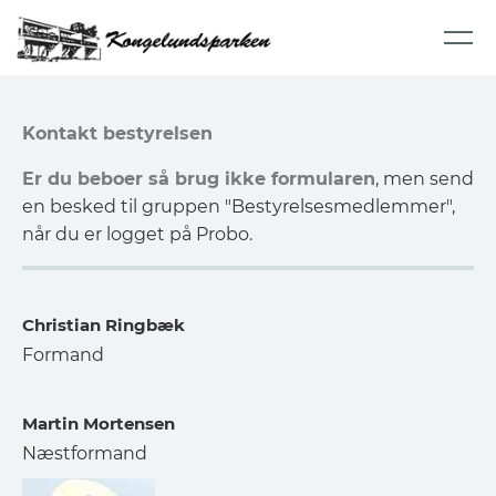
Kontakt bestyrelsen
Er du beboer så brug ikke formularen
, men send
en besked til gruppen "Bestyrelsesmedlemmer",
når du er logget på Probo.
Christian Ringbæk
Formand
Martin Mortensen
Næstformand