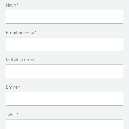
Navn
*
Email-adresse
*
Mobilnummer
Emne
*
Tekst
*