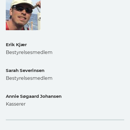
Erik Kjær
Bestyrelsesmedlem
Sarah Severinsen
Bestyrelsesmedlem
Annie Søgaard Johansen
Kasserer